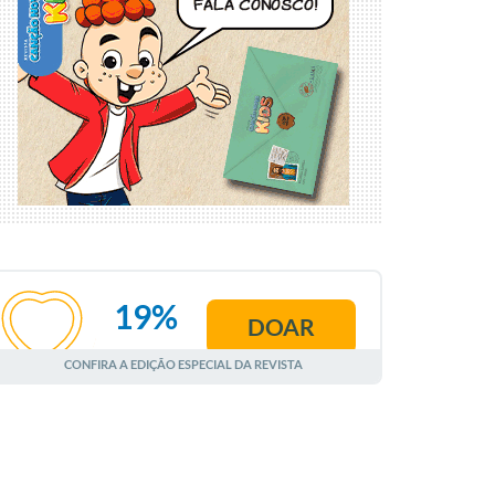
19%
DOAR
AGOSTO
CONFIRA A EDIÇÃO ESPECIAL DA REVISTA