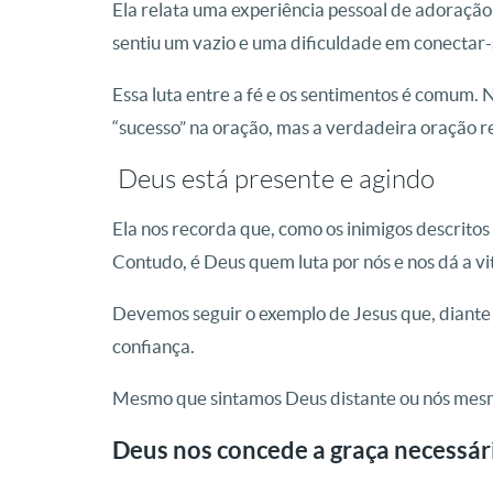
Ela relata uma experiência pessoal de adoração
sentiu um vazio e uma dificuldade em conectar-
Essa luta entre a fé e os sentimentos é comum. N
“sucesso” na oração, mas a verdadeira oração 
Deus está presente e agindo
Ela nos recorda que, como os inimigos descritos
Contudo, é Deus quem luta por nós e nos dá a vit
Devemos seguir o exemplo de Jesus que, diante
confiança.
Mesmo que sintamos Deus distante ou nós mesmos
Deus nos concede a graça necessár