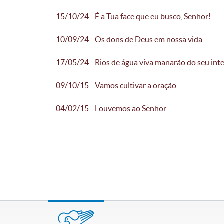
15/10/24 - É a Tua face que eu busco, Senhor!
10/09/24 - Os dons de Deus em nossa vida
17/05/24 - Rios de água viva manarão do seu inte
09/10/15 - Vamos cultivar a oração
04/02/15 - Louvemos ao Senhor