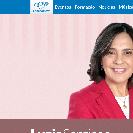
Eventos
Formação
Notícias
Músic