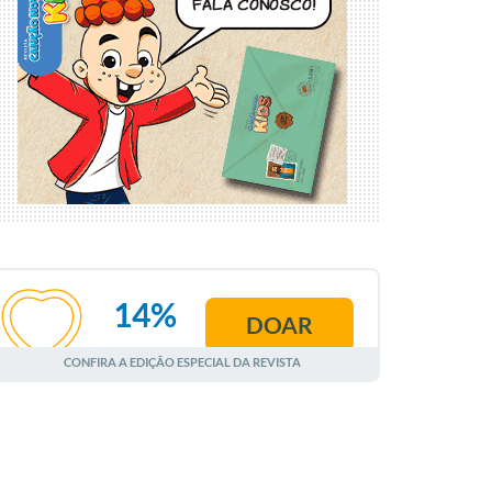
14%
DOAR
AGOSTO
CONFIRA A EDIÇÃO ESPECIAL DA REVISTA