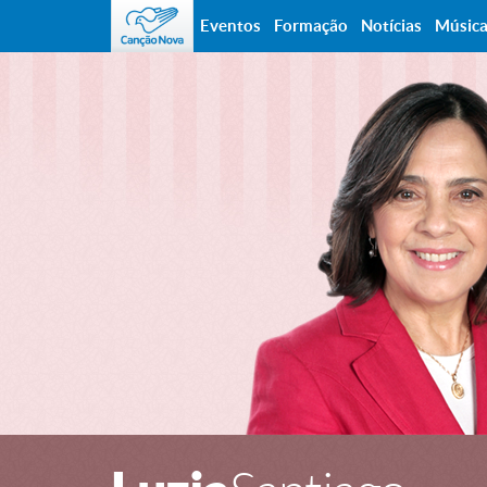
Eventos
Formação
Notícias
Músic