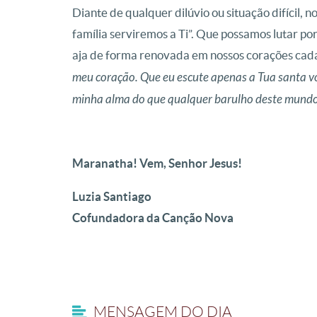
Diante de qualquer dilúvio ou situação difícil, 
família serviremos a Ti”
. Que possamos lutar po
aja de forma renovada em nossos corações cad
meu coração. Que eu escute apenas a Tua santa vo
minha alma do que qualquer barulho deste mund
Maranatha! Vem, Senhor Jesus!
Luzia Santiago
Cofundadora da Canção Nova
MENSAGEM DO DIA