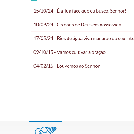
15/10/24 - É a Tua face que eu busco, Senhor!
10/09/24 - Os dons de Deus em nossa vida
17/05/24 - Rios de água viva manarão do seu inte
09/10/15 - Vamos cultivar a oração
04/02/15 - Louvemos ao Senhor