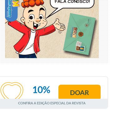
10%
DOAR
AGOSTO
CONFIRA A EDIÇÃO ESPECIAL DA REVISTA