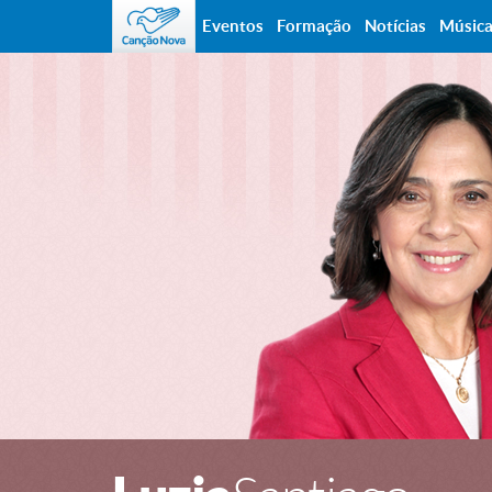
Eventos
Formação
Notícias
Músic