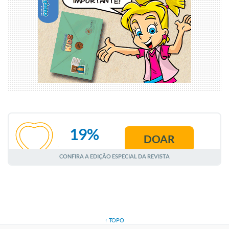
19%
DOAR
AGOSTO
CONFIRA A EDIÇÃO ESPECIAL DA REVISTA
↑ TOPO