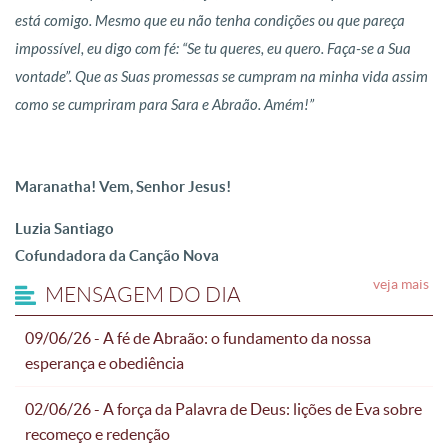
está comigo. Mesmo que eu não tenha condições ou que pareça
impossível, eu digo com fé: “Se tu queres, eu quero. Faça-se a Sua
vontade”. Que as Suas promessas se cumpram na minha vida assim
como se cumpriram para Sara e Abraão. Amém!”
Maranatha! Vem, Senhor Jesus!
Luzia Santiago
Cofundadora da Canção Nova
veja mais
MENSAGEM DO DIA
09/06/26 - A fé de Abraão: o fundamento da nossa
esperança e obediência
02/06/26 - A força da Palavra de Deus: lições de Eva sobre
recomeço e redenção