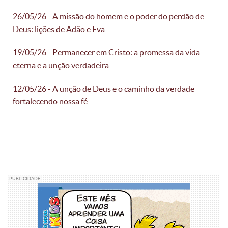
26/05/26 - A missão do homem e o poder do perdão de
Deus: lições de Adão e Eva
19/05/26 - Permanecer em Cristo: a promessa da vida
eterna e a unção verdadeira
12/05/26 - A unção de Deus e o caminho da verdade
fortalecendo nossa fé
PUBLICIDADE