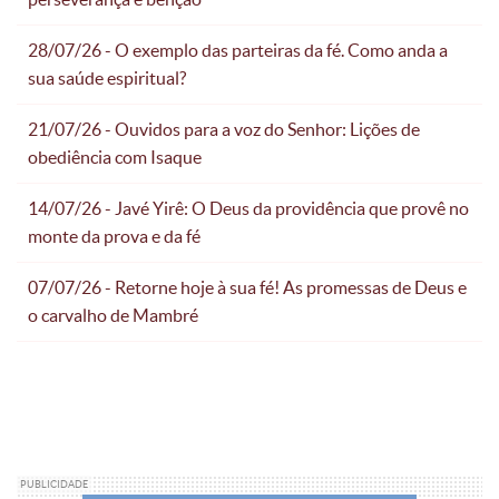
28/07/26 - O exemplo das parteiras da fé. Como anda a
sua saúde espiritual?
21/07/26 - Ouvidos para a voz do Senhor: Lições de
obediência com Isaque
14/07/26 - Javé Yirê: O Deus da providência que provê no
monte da prova e da fé
07/07/26 - Retorne hoje à sua fé! As promessas de Deus e
o carvalho de Mambré
PUBLICIDADE