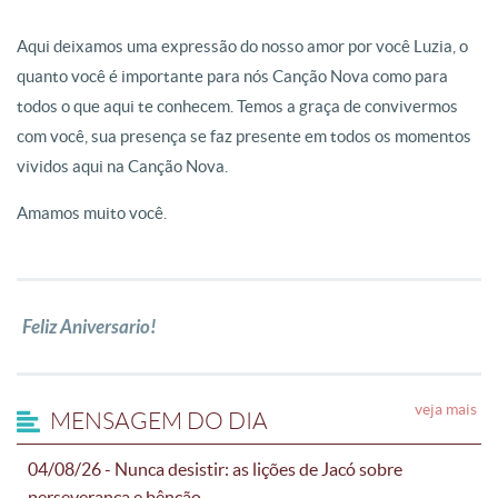
Aqui deixamos uma expressão do nosso amor por você Luzia, o
quanto você é importante para nós Canção Nova como para
todos o que aqui te conhecem. Temos a graça de convivermos
com você, sua presença se faz presente em todos os momentos
vividos aqui na Canção Nova.
Amamos muito você.
Feliz Aniversario!
veja mais
MENSAGEM DO DIA
04/08/26 - Nunca desistir: as lições de Jacó sobre
perseverança e bênção