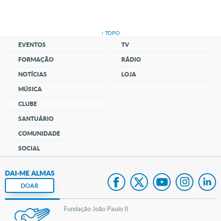
↑ TOPO
EVENTOS
TV
FORMAÇÃO
RÁDIO
NOTÍCIAS
LOJA
MÚSICA
CLUBE
SANTUÁRIO
COMUNIDADE
SOCIAL
DAI-ME ALMAS
DOAR
Fundação João Paulo II