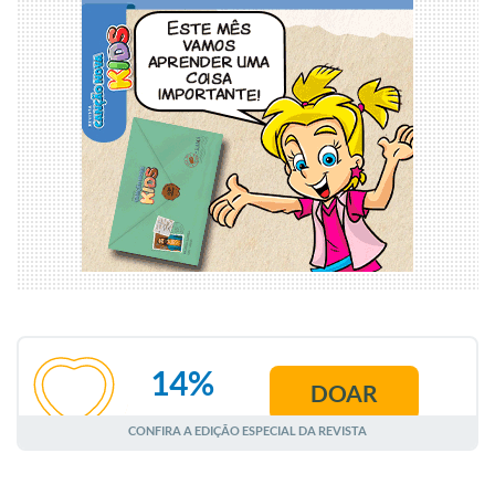
14%
DOAR
AGOSTO
CONFIRA A EDIÇÃO ESPECIAL DA REVISTA