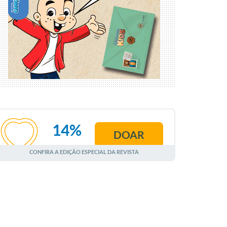
14%
DOAR
AGOSTO
CONFIRA A EDIÇÃO ESPECIAL DA REVISTA