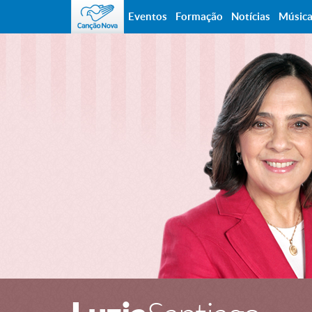
Eventos
Formação
Notícias
Músic