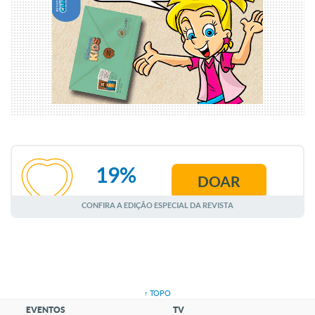
19%
DOAR
AGOSTO
CONFIRA A EDIÇÃO ESPECIAL DA REVISTA
↑ TOPO
EVENTOS
TV