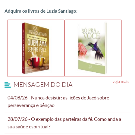
Adquira os livros de Luzia Santiago:
veja mais
MENSAGEM DO DIA
04/08/26 - Nunca desistir: as lições de Jacó sobre
perseverança e bênção
28/07/26 - O exemplo das parteiras da fé. Como anda a
sua saúde espiritual?