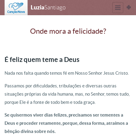
Luzia
Santiago
Onde mora a felicidade?
É feliz quem teme a Deus
Nada nos falta quando temos fé em Nosso Senhor Jesus Cristo.
Passamos por dificuldades,
tribulações e diversas outras
situações próprias da vida humana, mas, no Senhor, temos tudo,
porque Ele é a fonte de todo bem e toda graça.
Se quisermos viver dias felizes, precisamos ser tementes a
Deus e proceder retamente, porque, dessa forma, atraímos a
bênção divina sobre nós.