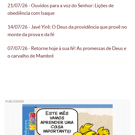
21/07/26 - Ouvidos para a voz do Senhor: Lições de
obediência com Isaque
14/07/26 - Javé Yirê: O Deus da providência que provê no
monte da prova e da fé
07/07/26 - Retorne hoje à sua fé! As promessas de Deus e
o carvalho de Mambré
PUBLICIDADE