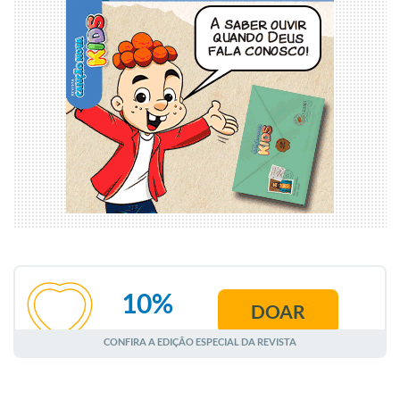
10%
DOAR
AGOSTO
CONFIRA A EDIÇÃO ESPECIAL DA REVISTA