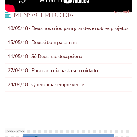
veja mais
MENSAGEM DO DIA
18/05/18 - Deus nos criou para grandes e nobres projetos
15/05/18 - Deus é bom para mim
11/05/18 - Só Deus não decepciona
27/04/18 - Para cada dia basta seu cuidado
24/04/18 - Quem ama sempre vence
PUBLICIDADE