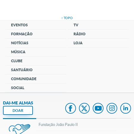
↑ TOPO
EVENTOS
TV
FORMAÇÃO
RÁDIO
NOTÍCIAS
LOJA
MÚSICA
CLUBE
SANTUÁRIO
COMUNIDADE
SOCIAL
DAI-ME ALMAS
DOAR
Fundação João Paulo II