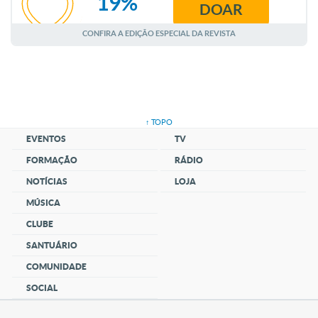
19%
DOAR
AGOSTO
CONFIRA A EDIÇÃO ESPECIAL DA REVISTA
↑ TOPO
EVENTOS
TV
FORMAÇÃO
RÁDIO
NOTÍCIAS
LOJA
MÚSICA
CLUBE
SANTUÁRIO
COMUNIDADE
SOCIAL