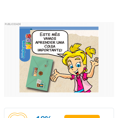
PUBLICIDADE