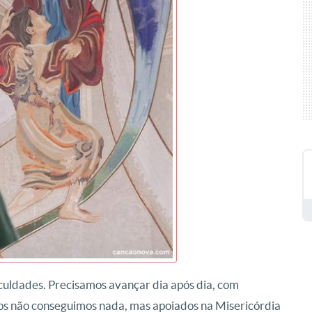
iculdades. Precisamos avançar dia após dia, com
hos não conseguimos nada, mas apoiados na Misericórdia