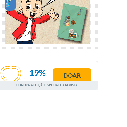
19%
DOAR
AGOSTO
CONFIRA A EDIÇÃO ESPECIAL DA REVISTA