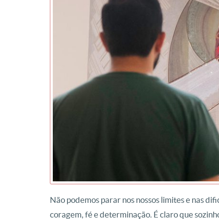
Não podemos parar nos nossos limites e nas dif
coragem, fé e determinação. É claro que sozin