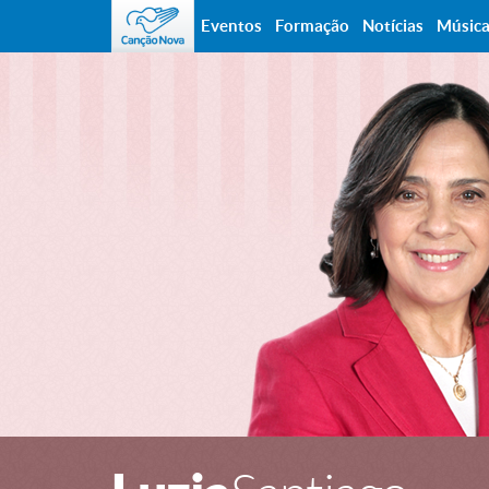
Eventos
Formação
Notícias
Músic