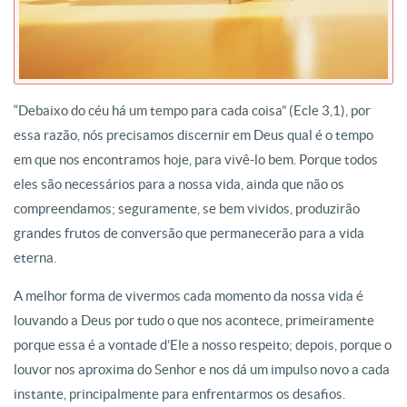
“Debaixo do céu há um tempo para cada coisa” (Ecle 3,1), por
essa razão, nós precisamos discernir em Deus qual é o tempo
em que nos encontramos hoje, para vivê-lo bem. Porque todos
eles são necessários para a nossa vida, ainda que não os
compreendamos; seguramente, se bem vividos, produzirão
grandes frutos de conversão que permanecerão para a vida
eterna.
A melhor forma de vivermos cada momento da nossa vida é
louvando a Deus por tudo o que nos acontece, primeiramente
porque essa é a vontade d’Ele a nosso respeito; depois, porque o
louvor nos aproxima do Senhor e nos dá um impulso novo a cada
instante, principalmente para enfrentarmos os desafios.