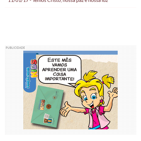
PUBLICIDADE