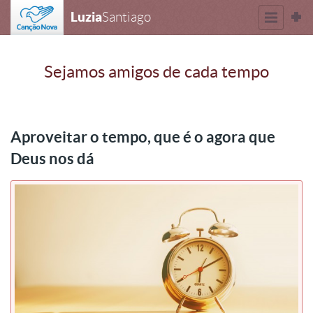
Luzia
Santiago
Sejamos amigos de cada tempo
Aproveitar o tempo, que é o agora que
Deus nos dá