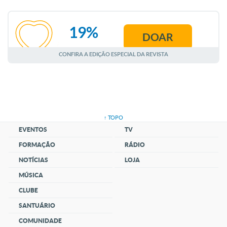
19%
DOAR
AGOSTO
CONFIRA A EDIÇÃO ESPECIAL DA REVISTA
↑ TOPO
EVENTOS
TV
FORMAÇÃO
RÁDIO
NOTÍCIAS
LOJA
MÚSICA
CLUBE
SANTUÁRIO
COMUNIDADE