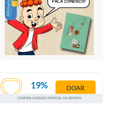
19%
DOAR
AGOSTO
CONFIRA A EDIÇÃO ESPECIAL DA REVISTA