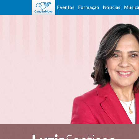
Eventos
Formação
Notícias
Músic