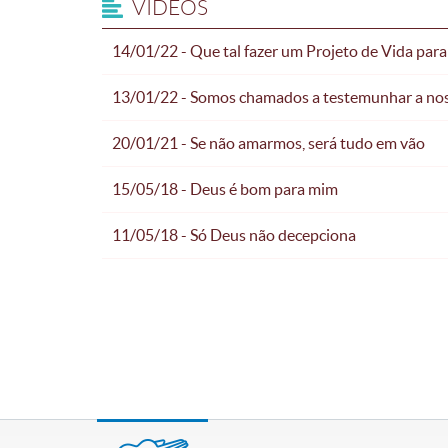
VÍDEOS
14/01/22 - Que tal fazer um Projeto de Vida para
13/01/22 - Somos chamados a testemunhar a nos
20/01/21 - Se não amarmos, será tudo em vão
15/05/18 - Deus é bom para mim
11/05/18 - Só Deus não decepciona