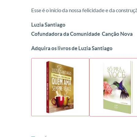
Esse é o início da nossa felicidade e da constru
Luzia Santiago
Cofundadora da Comunidade Canção Nova
Adquira os livros de Luzia Santiago