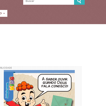
CO
UBLICIDADE