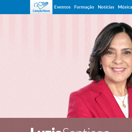
Eventos
Formação
Notícias
Músic