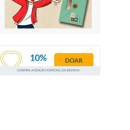
10%
DOAR
AGOSTO
CONFIRA A EDIÇÃO ESPECIAL DA REVISTA