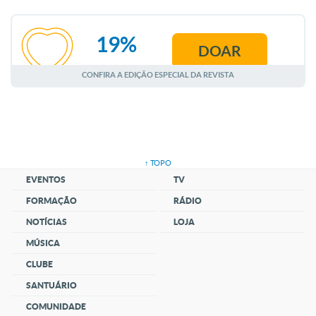
19%
DOAR
AGOSTO
CONFIRA A EDIÇÃO ESPECIAL DA REVISTA
↑ TOPO
EVENTOS
TV
FORMAÇÃO
RÁDIO
NOTÍCIAS
LOJA
MÚSICA
CLUBE
SANTUÁRIO
COMUNIDADE