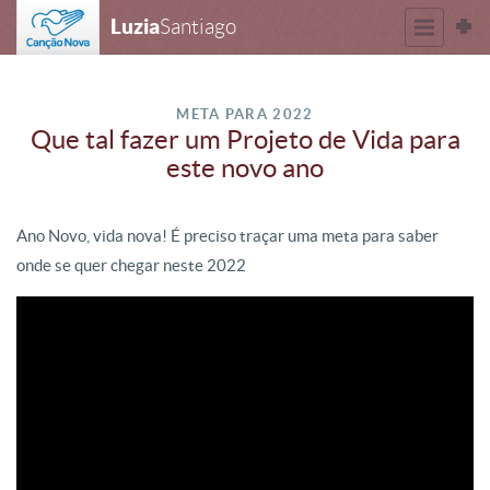
Luzia
Santiago
META PARA 2022
Que tal fazer um Projeto de Vida para
este novo ano
Ano Novo, vida nova! É preciso traçar uma meta para saber
onde se quer chegar neste 2022