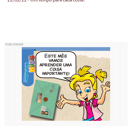
PUBLICIDADE