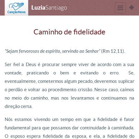
Luzia
Santiago
Caminho de fidelidade
“Sejam fervorosos de espírito, servindo ao Senhor”
(Rm 12,11).
Ser fiel a Deus é procurar sempre viver de acordo com a sua
vontade, praticando o bem e evitando o erro. Se,
eventualmente, cometermos algum pecado, deveremos suplicar
o perdão e voltar ao procedimento cristão. Nesse caso, caímos
no meio do caminho, mas nos levantamos e continuamos na
direção certa.
Nós estamos vivendo um tempo em que a fidelidade é fator
fundamental para que possamos dar continuidade à caminhada.
O esposo espera fidelidade da esposa, e ela, a fidelidade do