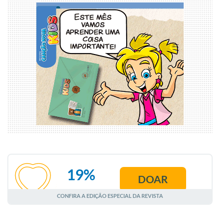
19%
DOAR
AGOSTO
CONFIRA A EDIÇÃO ESPECIAL DA REVISTA