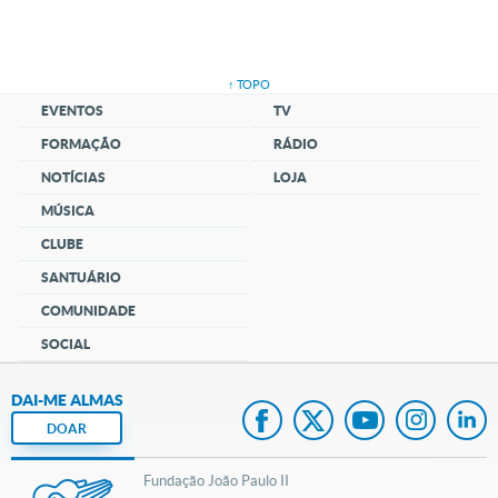
↑ TOPO
EVENTOS
TV
FORMAÇÃO
RÁDIO
NOTÍCIAS
LOJA
MÚSICA
CLUBE
SANTUÁRIO
COMUNIDADE
SOCIAL
DAI-ME ALMAS
DOAR
Fundação João Paulo II