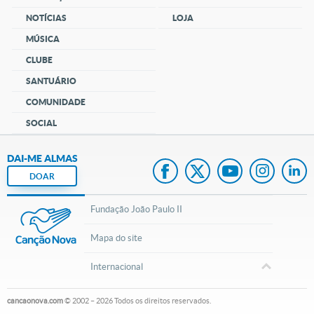
NOTÍCIAS
LOJA
MÚSICA
CLUBE
SANTUÁRIO
COMUNIDADE
SOCIAL
DAI-ME ALMAS
DOAR
Fundação João Paulo II
Mapa do site
Internacional
cancaonova.com
© 2002 – 2026
Todos os direitos reservados.