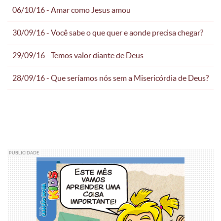
06/10/16 - Amar como Jesus amou
30/09/16 - Você sabe o que quer e aonde precisa chegar?
29/09/16 - Temos valor diante de Deus
28/09/16 - Que seríamos nós sem a Misericórdia de Deus?
PUBLICIDADE