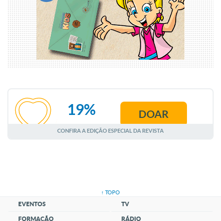
19%
DOAR
AGOSTO
CONFIRA A EDIÇÃO ESPECIAL DA REVISTA
↑ TOPO
EVENTOS
TV
FORMAÇÃO
RÁDIO