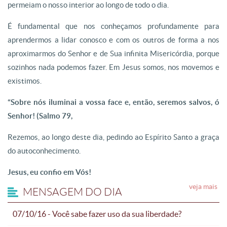
permeiam o nosso interior ao longo de todo o dia.
É fundamental que nos conheçamos profundamente para
aprendermos a lidar conosco e com os outros de forma a nos
aproximarmos do Senhor e de Sua infinita Misericórdia, porque
sozinhos nada podemos fazer. Em Jesus somos, nos movemos e
existimos.
“Sobre nós iluminai a vossa face e, então, seremos salvos, ó
Senhor! (Salmo 79,
Rezemos, ao longo deste dia, pedindo ao Espírito Santo a graça
do autoconhecimento.
Jesus, eu confio em Vós!
veja mais
MENSAGEM DO DIA
07/10/16 - Você sabe fazer uso da sua liberdade?