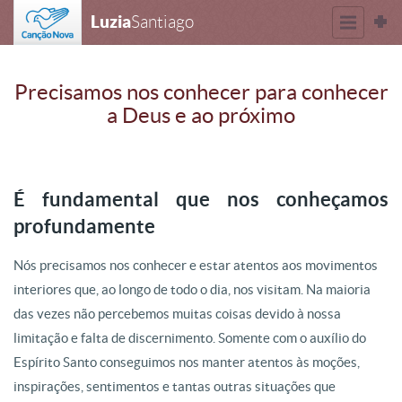
Luzia
Santiago
Precisamos nos conhecer para conhecer
a Deus e ao próximo
É fundamental que nos conheçamos
profundamente
Nós precisamos nos conhecer e estar atentos aos movimentos
interiores que, ao longo de todo o dia, nos visitam. Na maioria
das vezes não percebemos muitas coisas devido à nossa
limitação e falta de discernimento. Somente com o auxílio do
Espírito Santo conseguimos nos manter atentos às moções,
inspirações, sentimentos e tantas outras situações que