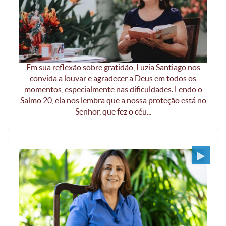
Gratidão em todas as circunstâncias
Em sua reflexão sobre gratidão, Luzia Santiago nos
convida a louvar e agradecer a Deus em todos os
momentos, especialmente nas dificuldades. Lendo o
Salmo 20, ela nos lembra que a nossa proteção está no
Senhor, que fez o céu...