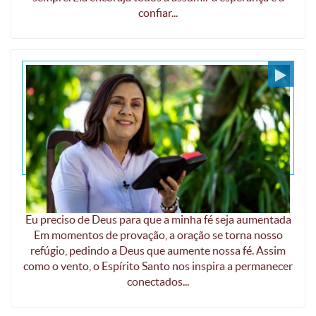
confiar...
Deus, eu creio, mas aumentai a minha fé
Eu preciso de Deus para que a minha fé seja aumentada
Em momentos de provação, a oração se torna nosso
refúgio, pedindo a Deus que aumente nossa fé. Assim
como o vento, o Espírito Santo nos inspira a permanecer
conectados...