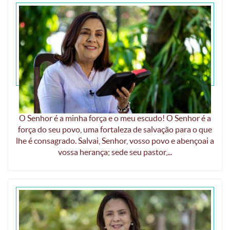
O Senhor é a força do Seu povo
O Senhor é a minha força e o meu escudo! O Senhor é a
força do seu povo, uma fortaleza de salvação para o que
lhe é consagrado. Salvai, Senhor, vosso povo e abençoai a
vossa herança; sede seu pastor,...