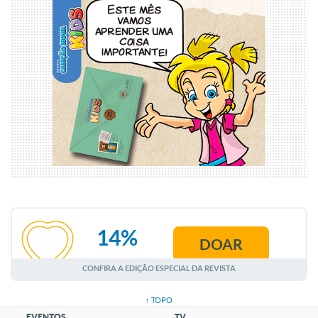
14%
DOAR
AGOSTO
CONFIRA A EDIÇÃO ESPECIAL DA REVISTA
↑ TOPO
EVENTOS
TV